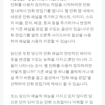
만화를 사용자 정의하는 작업을 시작하려면 만화
앱 내에서 만화 편집기를 엽니다. 웹 만화 앱 내에서
새로운 만화 패널을 추가하고 텍스트, 이미지, 스피
치 버블, 문자, 배경, 효과 등을 추가하거나 변경하
여 기존 패널을 편집 할 수있는 옵션이 있습니다! 만
화 편집기를 열면 오른쪽 사이드바의 옵션을 사용
하여 패널을 사용자 지정할 수 있습니다.
당신은 또한 당신의 만화 패널의 전반적인 레이아
웃을 변경할 수있는 능력을 가지고,뿐만 아니라 그
들이 나타나는 순서. 웹 만화를 사용자 정의하려면
어떻게 합니까? 기존 패널 중 하나를 클릭하거나 패
널 추가 버튼을 열고 옵션에서 “만화 패널 편집”을
선택하여 만화 편집기에 액세스 할 수 있습니다.
또는 당신이 예술적 재능을 가지고 있지 않다면 당
신은 단지 단어 또는 만화 스트립이나 이해할 수 있