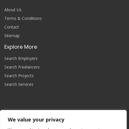
About Us
Terms & Conditions
Contact
Sitemap
Explore More
Search Employers
Search Freelancers
Search Projects
Search Services
We value your privacy
Join Now