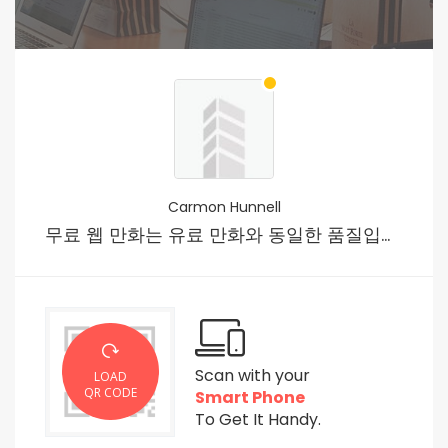
Carmon Hunnell
무료 웹 만화는 유료 만화와 동일한 품질입니까?
Scan with your
LOAD
QR CODE
Smart Phone
To Get It Handy.