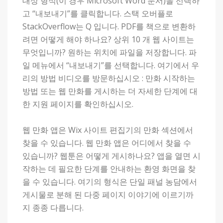
대상 형식(이 경우 Microsoft Word 문서)을 선택하
고 “내보내기”를 클릭합니다. 스택 오버플로
StackOverflow는 Q 입니다. PDF를 책으로 변환하
려면 어떻게 해야 하나요? 상위 10 개 웹 사이트는
무엇입니까? 원하는 위치에 파일을 저장합니다. 파
일 메뉴에서 “내보내기”를 선택합니다. 여기에서 우
리의 방법 비디오를 방문하십시오 : 만화 시작하는
방법 또는 웹 만화를 게시하는 더 자세한 단계에 대
한 지원 페이지를 확인하십시오.
웹 만화 앱은 Wix 사이트 편집기의 만화 섹션에서
찾을 수 있습니다. 웹 만화 앱은 어디에서 찾을 수
있습니까? 웹툰은 어떻게 게시하나요? 앱을 열면 시
작하는 데 필요한 단계를 안내하는 환영 화면을 찾
을 수 있습니다. 여기의 형식은 단일 패널 농담에서
게시물로 분해 된 다중 페이지 이야기에 이르기까
지 종종 다릅니다.