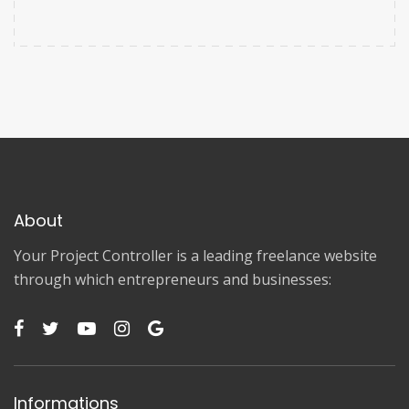
About
Your Project Controller is a leading freelance website
through which entrepreneurs and businesses:
Informations