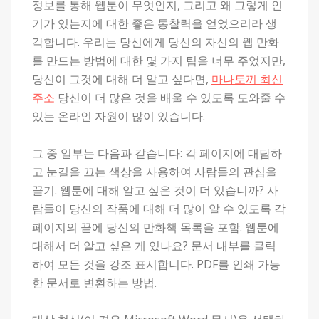
정보를 통해 웹툰이 무엇인지, 그리고 왜 그렇게 인
기가 있는지에 대한 좋은 통찰력을 얻었으리라 생
각합니다. 우리는 당신에게 당신의 자신의 웹 만화
를 만드는 방법에 대한 몇 가지 팁을 너무 주었지만,
당신이 그것에 대해 더 알고 싶다면,
마나토끼 최신
주소
당신이 더 많은 것을 배울 수 있도록 도와줄 수
있는 온라인 자원이 많이 있습니다.
그 중 일부는 다음과 같습니다: 각 페이지에 대담하
고 눈길을 끄는 색상을 사용하여 사람들의 관심을
끌기. 웹툰에 대해 알고 싶은 것이 더 있습니까? 사
람들이 당신의 작품에 대해 더 많이 알 수 있도록 각
페이지의 끝에 당신의 만화책 목록을 포함. 웹툰에
대해서 더 알고 싶은 게 있나요? 문서 내부를 클릭
하여 모든 것을 강조 표시합니다. PDF를 인쇄 가능
한 문서로 변환하는 방법.