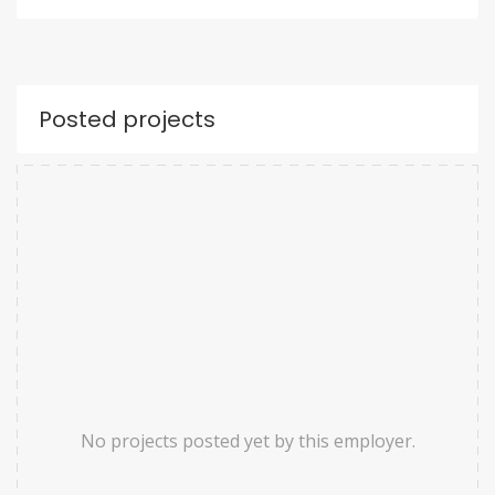
Posted projects
No projects posted yet by this employer.