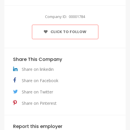
Company ID: 00001784
CLICK TO FOLLOW
Share This Company
Share on linkedin
Share on Facebook
Share on Twitter
Share on Pinterest
Report this employer