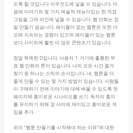
도록 할 것입니다 아무것도에 넣을 수 있습니다. 마
음에 이야기와 몇 가지 예술적 재능이있는 한 직접
그림을 그려 라인에 넣을 수 있습니다. 웹 만화는 정
말 만들기 쉽습니다. 페이월이 없는 웹툰은 또한 더
오래 지속되는 경향이 있으며 페이월이 있는 웹툰
보다 사이트에 훨씬 더 많은 콘텐츠가 있습니다.
정말 똑똑한 D입니다. 사용자 1: 거기에 훌륭한 무
료 웹 만화의 톤이 있습니다. 나의 모든 시간 즐겨
찾기 중 하나는 스틱의 순서입니다. 네, 웹툰을 더
좋게 만들 수 있는 몇 가지 방법이 있습니다. 사람들
이 구매하기 전에 이야기에 대해 배울 수 있도록 첫
페이지에 흥미로운 시나리오를 쓰기. 독자의 흥미
를 유지하기 위해 장 사이에 재미있고 흥미로운 게
임을 추가.
위의 “웹툰 만들기를 시작해야 하는 이유”에 대한