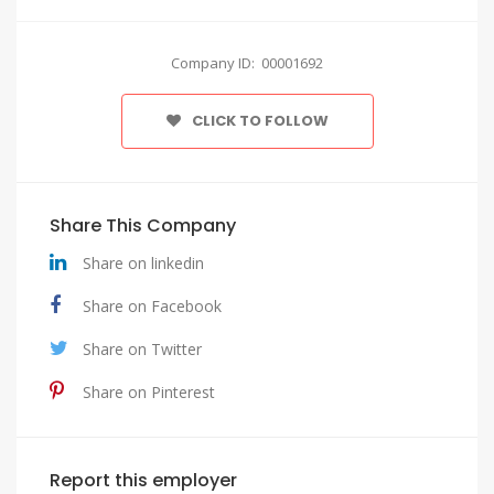
Company ID: 00001692
CLICK TO FOLLOW
Share This Company
Share on linkedin
Share on Facebook
Share on Twitter
Share on Pinterest
Report this employer