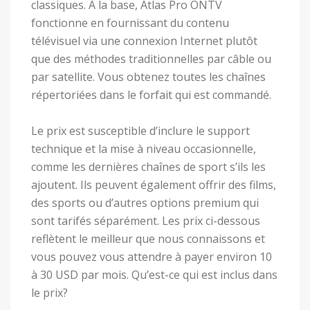
classiques. À la base, Atlas Pro ONTV
fonctionne en fournissant du contenu
télévisuel via une connexion Internet plutôt
que des méthodes traditionnelles par câble ou
par satellite. Vous obtenez toutes les chaînes
répertoriées dans le forfait qui est commandé.
Le prix est susceptible d’inclure le support
technique et la mise à niveau occasionnelle,
comme les dernières chaînes de sport s’ils les
ajoutent. Ils peuvent également offrir des films,
des sports ou d’autres options premium qui
sont tarifés séparément. Les prix ci-dessous
reflètent le meilleur que nous connaissons et
vous pouvez vous attendre à payer environ 10
à 30 USD par mois. Qu’est-ce qui est inclus dans
le prix?