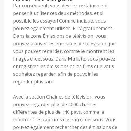
Par conséquent, vous devriez certainement
penser à utiliser ces deux méthodes, et si
possible les essayer! Comme indiqué, vous
pouvez également utiliser IPTV gratuitement.
Dans la zone Émissions de télévision, vous
pouvez trouver les émissions de télévision que
vous pouvez regarder, comme le montrent les
images ci-dessous: Dans Ma liste, vous pouvez
enregistrer les émissions et les films que vous
souhaitez regarder, afin de pouvoir les
regarder plus tard.
Avec la section Chaînes de télévision, vous
pouvez regarder plus de 4000 chaînes
différentes de plus de 140 pays, comme le
montrent les captures d’écran ci-dessous: Vous
pouvez également rechercher des émissions de