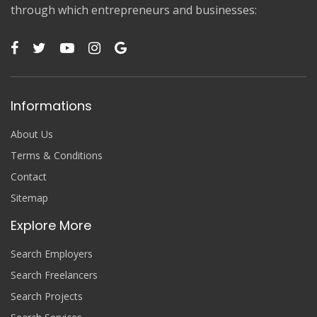
through which entrepreneurs and businesses:
Informations
About Us
Terms & Conditions
Contact
Sitemap
Explore More
Search Employers
Search Freelancers
Search Projects