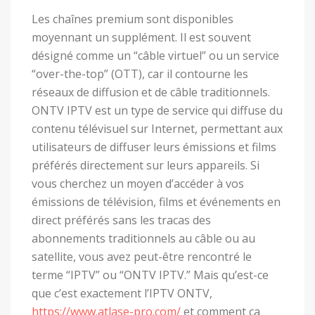
Les chaînes premium sont disponibles
moyennant un supplément. Il est souvent
désigné comme un “câble virtuel” ou un service
“over-the-top” (OTT), car il contourne les
réseaux de diffusion et de câble traditionnels.
ONTV IPTV est un type de service qui diffuse du
contenu télévisuel sur Internet, permettant aux
utilisateurs de diffuser leurs émissions et films
préférés directement sur leurs appareils. Si
vous cherchez un moyen d’accéder à vos
émissions de télévision, films et événements en
direct préférés sans les tracas des
abonnements traditionnels au câble ou au
satellite, vous avez peut-être rencontré le
terme “IPTV” ou “ONTV IPTV.” Mais qu’est-ce
que c’est exactement l’IPTV ONTV,
https://www.atlase-pro.com/
et comment ça