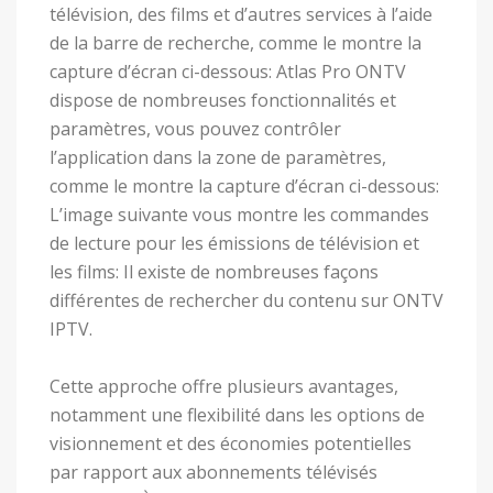
télévision, des films et d’autres services à l’aide
de la barre de recherche, comme le montre la
capture d’écran ci-dessous: Atlas Pro ONTV
dispose de nombreuses fonctionnalités et
paramètres, vous pouvez contrôler
l’application dans la zone de paramètres,
comme le montre la capture d’écran ci-dessous:
L’image suivante vous montre les commandes
de lecture pour les émissions de télévision et
les films: Il existe de nombreuses façons
différentes de rechercher du contenu sur ONTV
IPTV.
Cette approche offre plusieurs avantages,
notamment une flexibilité dans les options de
visionnement et des économies potentielles
par rapport aux abonnements télévisés