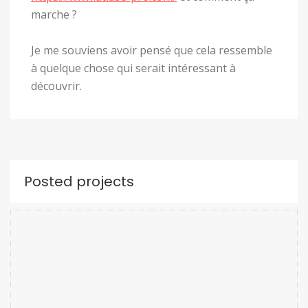
marche ?
Je me souviens avoir pensé que cela ressemble
à quelque chose qui serait intéressant à
découvrir.
Posted projects