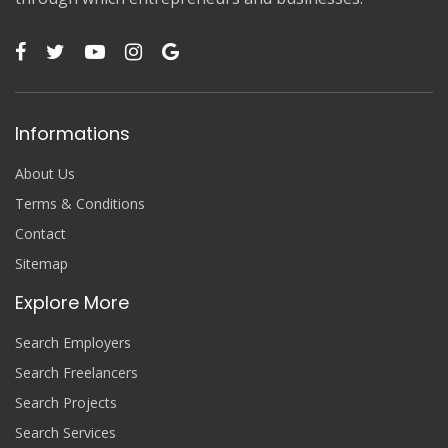
Informations
About Us
Terms & Conditions
Contact
Sitemap
Explore More
Search Employers
Search Freelancers
Search Projects
Search Services