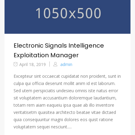
Electronic Signals Intelligence
Exploitation Manager
April 18, 2019
admin
Excepteur sint occaecat cupidatat non proident, sunt in
culpa qui officia deserunt mollit anim id est laborum.
Sed utem perspiciatis undesieu omnis iste natus error
sit voluptatem accusantium doloremque laudantium,
totam rem aiam eaqueiu ipsa quae ab illo inventore
veritatisetm quasitea architecto beatae vitae dictaed
quia consequuntur magni dolores eos quist ratione
voluptatem sequei nesciunt.....