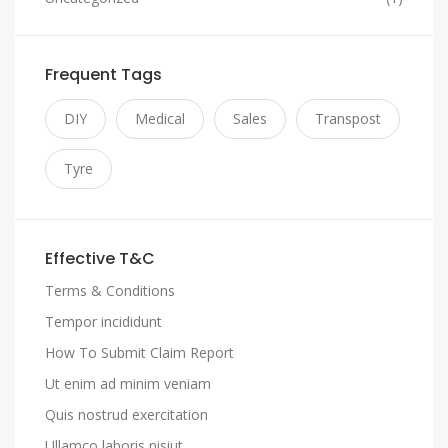
Frequent Tags
DIY
Medical
Sales
Transpost
Tyre
Effective T&C
Terms & Conditions
Tempor incididunt
How To Submit Claim Report
Ut enim ad minim veniam
Quis nostrud exercitation
Ullamco laboris nisiut